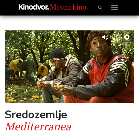
Sredozemlje
Mediterranea