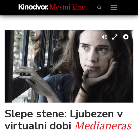
Slepe stene: Ljubezen v
Medianeras
virtualni dobi