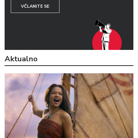
VČLANITE SE
Aktualno