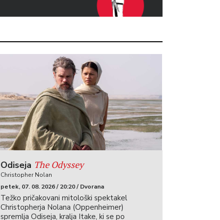
The Odyssey
Odiseja
Christopher Nolan
petek, 07. 08. 2026 / 20:20 / Dvorana
Težko pričakovani mitološki spektakel
Christopherja Nolana (Oppenheimer)
spremlja Odiseja, kralja Itake, ki se po