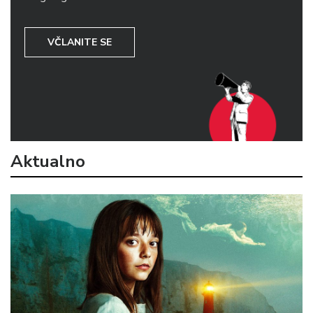
VČLANITE SE
Aktualno