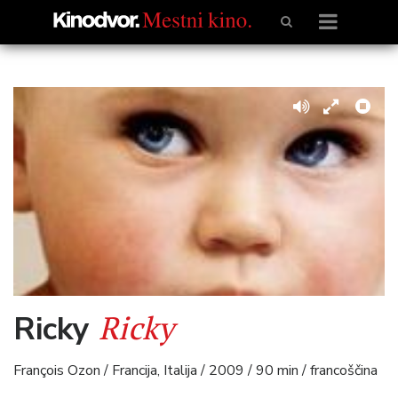
Ricky
Ricky
François Ozon / Francija, Italija / 2009 / 90 min / francoščina