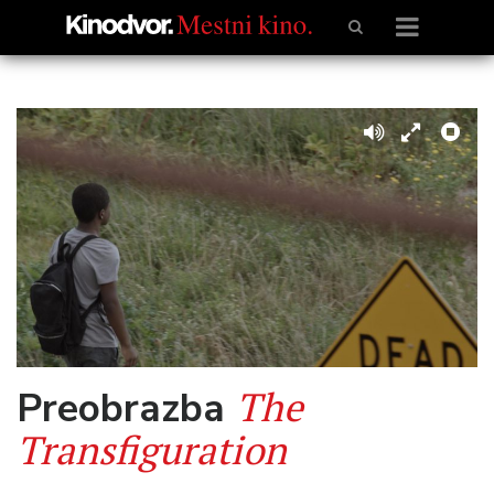
The
Preobrazba
Transfiguration