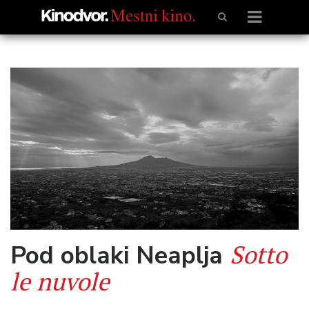
Sotto
Pod oblaki Neaplja
le nuvole