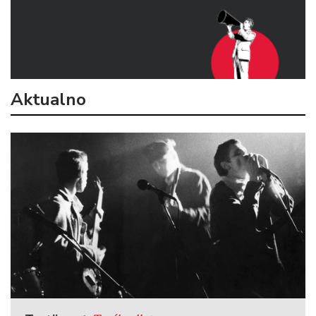
Aktualno