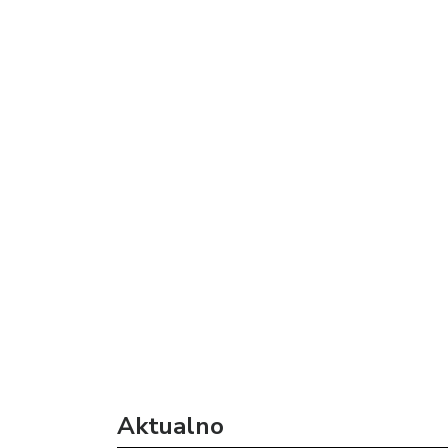
Aktualno