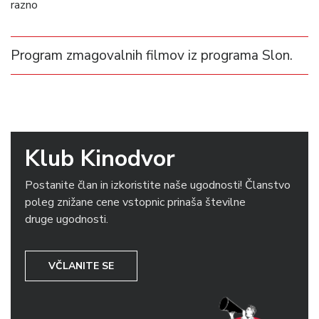
razno
Program zmagovalnih filmov iz programa Slon.
Klub Kinodvor
Postanite član in izkoristite naše ugodnosti! Članstvo
poleg znižane cene vstopnic prinaša številne
druge ugodnosti.
VČLANITE SE