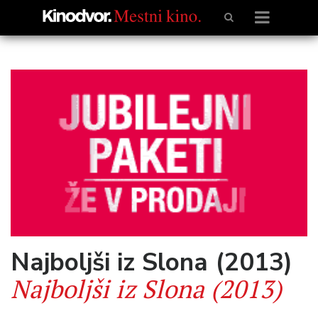
Najboljši iz Slona (2013)
Najboljši iz Slona (2013)