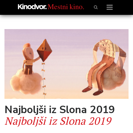
Najboljši iz Slona 2019
Najboljši iz Slona 2019