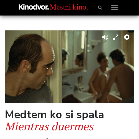
Medtem ko si spala
Mientras duermes