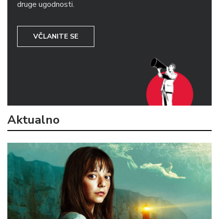
druge ugodnosti.
VČLANITE SE
Aktualno