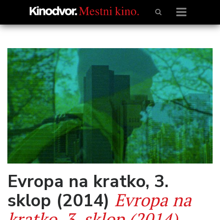
Evropa na kratko, 3.
Evropa na
sklop (2014)
kratko, 3. sklop (2014)