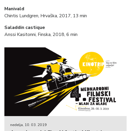
Manivald
Chintis Lundgren, Hrvaška, 2017, 13 min
Saladdin castique
Anssi Kasitonni, Finska, 2018, 6 min
nedelja, 10. 03. 2019