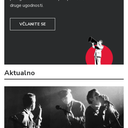
druge ugodnosti.
VČLANITE SE
Aktualno