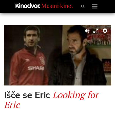
Looking for
Išče se Eric
Eric