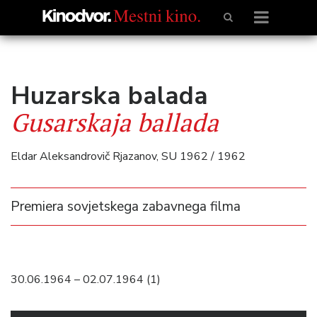
Huzarska balada
Gusarskaja ballada
Eldar Aleksandrovič Rjazanov, SU 1962 / 1962
Premiera sovjetskega zabavnega filma
30.06.1964 – 02.07.1964 (1)