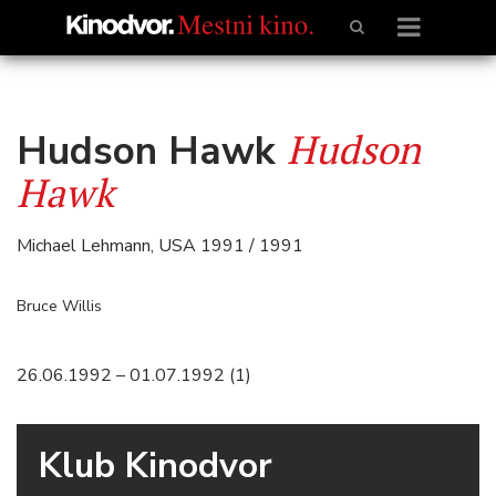
Hudson
Hudson Hawk
Hawk
Michael Lehmann, USA 1991 / 1991
Bruce Willis
26.06.1992 – 01.07.1992 (1)
Klub Kinodvor