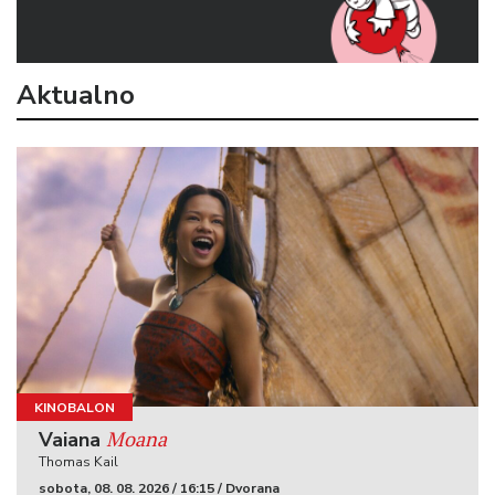
Aktualno
KINOBALON
Moana
Vaiana
Thomas Kail
sobota, 08. 08. 2026 / 16:15 / Dvorana