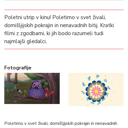
Poletni utrip v kinu! Poletimo v svet živali,
domišljijskih pokrajin in nenavadnih bitij. Kratki
filmi z zgodbami, ki jih bodo razumeli tudi
najmlajši gledalci.
Fotografije
Poletimo v svet živali, domišljijskih pokrajin in nenavadnih