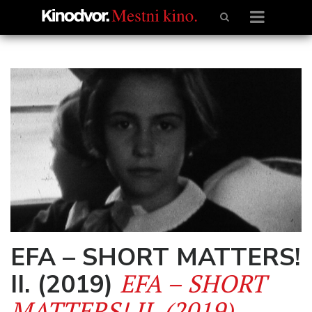
EFA – SHORT MATTERS!
EFA – SHORT
II. (2019)
MATTERS! II. (2019)