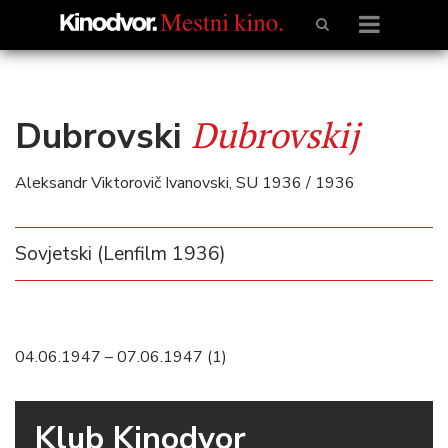
Dubrovskij
Dubrovski
Aleksandr Viktorovič Ivanovski, SU 1936 / 1936
Sovjetski (Lenfilm 1936)
04.06.1947 – 07.06.1947 (1)
Klub Kinodvor