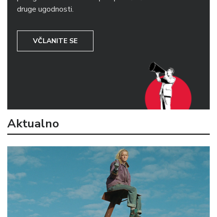
druge ugodnosti.
VČLANITE SE
Aktualno