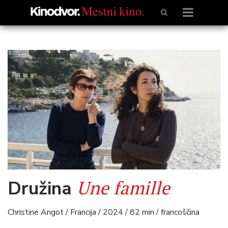
Une famille
Družina
Christine Angot / Francija / 2024 / 82 min / francoščina