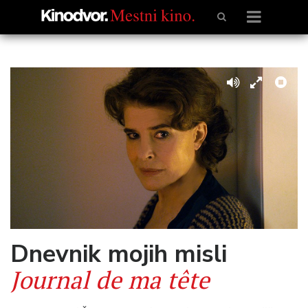
Dnevnik mojih misli
Journal de ma tête