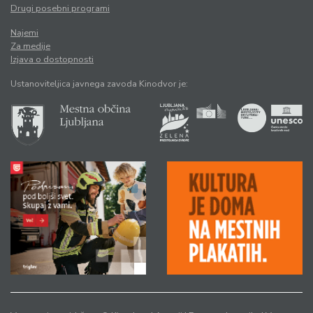
Drugi posebni programi
Najemi
Za medije
Izjava o dostopnosti
Ustanoviteljica javnega zavoda Kinodvor je: