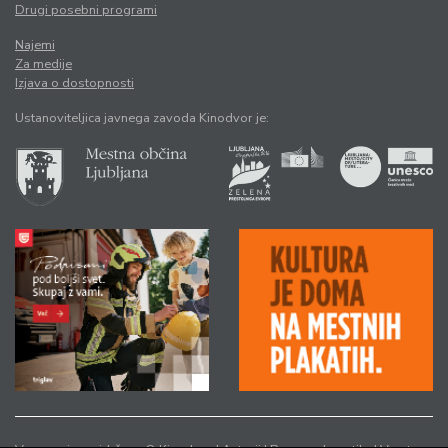
Drugi posebni programi
Najemi
Za medije
Izjava o dostopnosti
Ustanoviteljica javnega zavoda Kinodvor je: