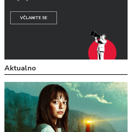
VČLANITE SE
Aktualno