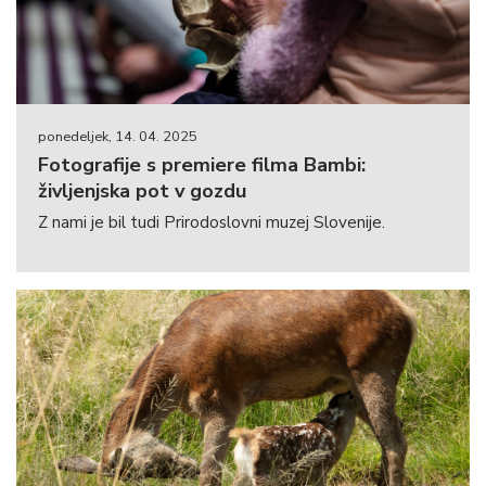
ponedeljek, 14. 04. 2025
Fotografije s premiere filma Bambi:
življenjska pot v gozdu
Z nami je bil tudi Prirodoslovni muzej Slovenije.