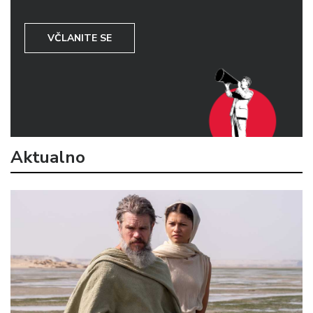
VČLANITE SE
Aktualno