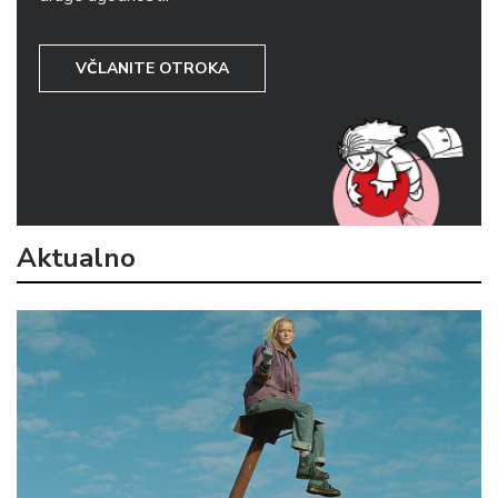
VČLANITE OTROKA
Aktualno