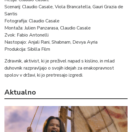
Scenarij:
Claudio Casale, Viola Brancatella, Gauri Grazia de
Santis
Fotografija: Claudio Casale
Montaža: Julien Panzarasa, Claudio Casale
Zvok: Fabio Antonelli
Nastopajo: Anjali Rani, Shabnam, Devya Ayria
Produkcija: Sibilla Film
Zdravnik, aktivist, ki je preživel napad s kislino, in mlad
duhovnik razpravljajo o svojih idejah za enakopravnost
spolov v državi, ki jo pretresajo izgredi.
Aktualno