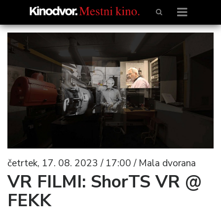
četrtek, 17. 08. 2023 / 17:00 / Mala dvorana
VR FILMI: ShorTS VR @
FEKK