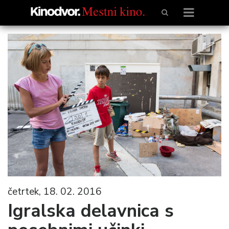
četrtek, 18. 02. 2016
Igralska delavnica s