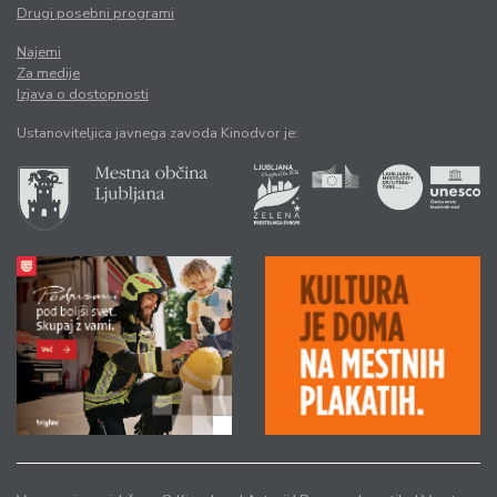
Drugi posebni programi
Najemi
Za medije
Izjava o dostopnosti
Ustanoviteljica javnega zavoda Kinodvor je: