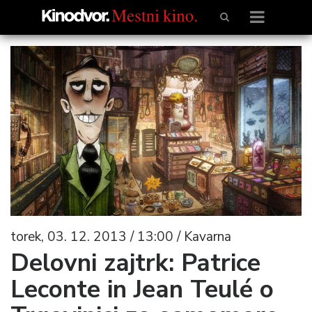
torek, 03. 12. 2013 / 13:00 / Kavarna
Delovni zajtrk: Patrice
Leconte in Jean Teulé o