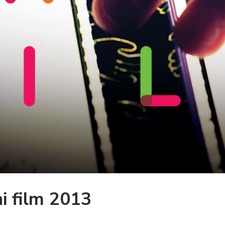
i film 2013