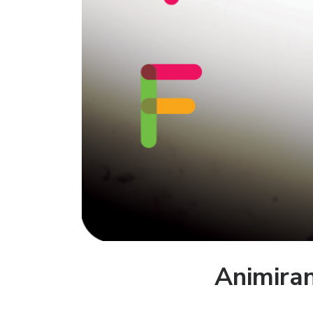
Animiran