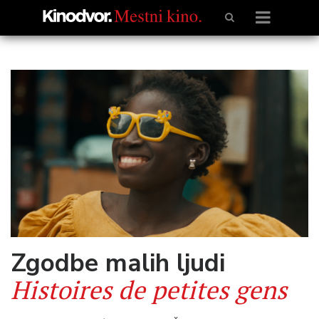
Zgodbe malih ljudi
Histoires de petites gens