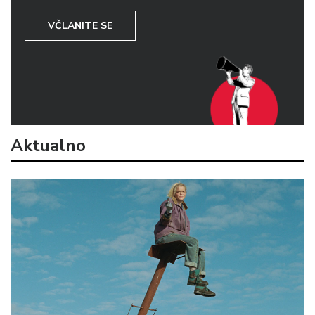
VČLANITE SE
Aktualno