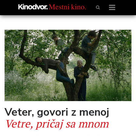
Veter, govori z menoj
Vetre, pričaj sa mnom