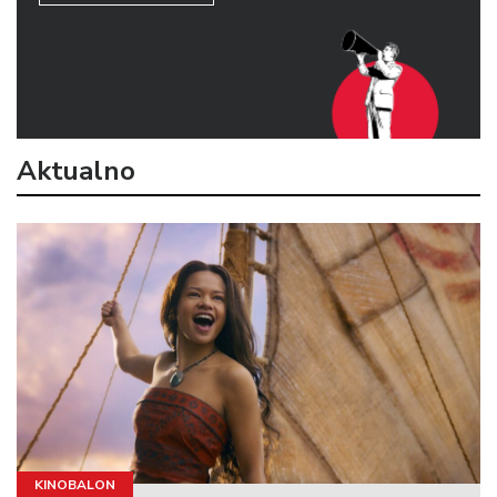
Aktualno
KINOBALON