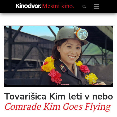
Tovarišica Kim leti v nebo
Comrade Kim Goes Flying