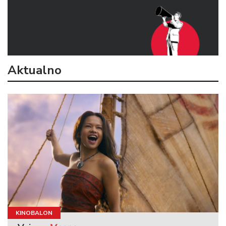
Aktualno
KINOBALON