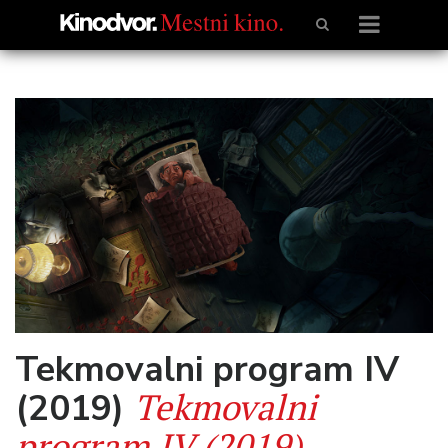
Tekmovalni program IV
Tekmovalni
(2019)
program IV (2019)