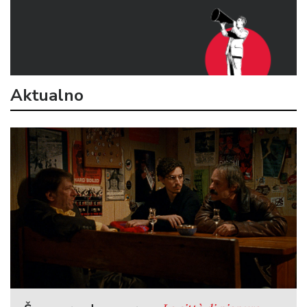
Aktualno