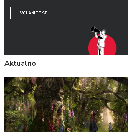
VČLANITE SE
Aktualno