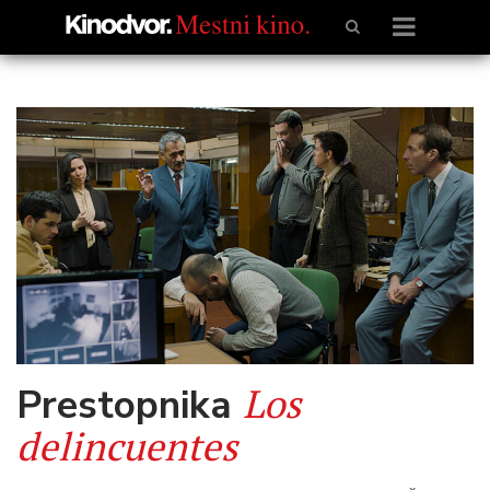
Los
Prestopnika
delincuentes