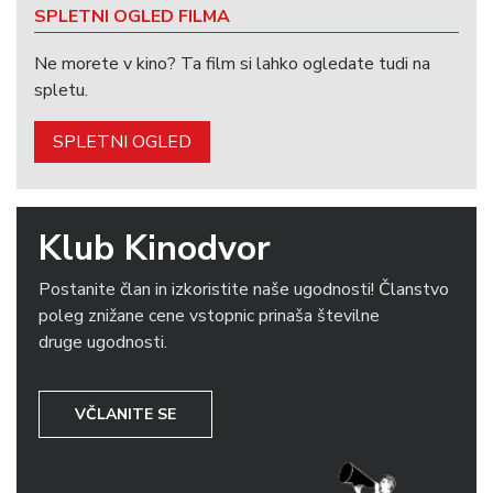
SPLETNI OGLED FILMA
Ne morete v kino? Ta film si lahko ogledate tudi na
spletu.
SPLETNI OGLED
Klub Kinodvor
Postanite član in izkoristite naše ugodnosti! Članstvo
poleg znižane cene vstopnic prinaša številne
druge ugodnosti.
VČLANITE SE