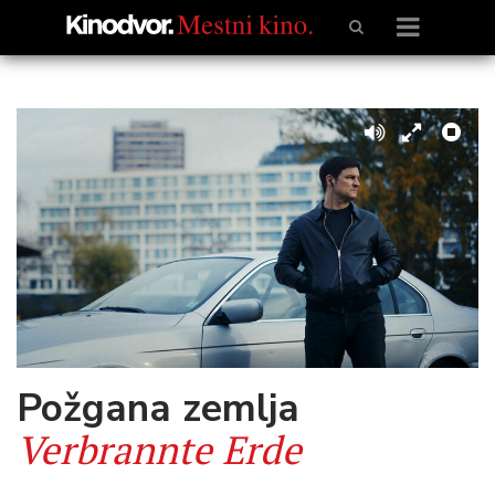
Požgana zemlja
Verbrannte Erde