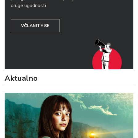
druge ugodnosti.
VČLANITE SE
Aktualno