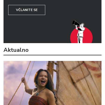
VČLANITE SE
Aktualno