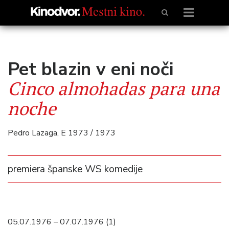
Pet blazin v eni noči
Cinco almohadas para una
noche
Pedro Lazaga, E 1973 / 1973
premiera španske WS komedije
05.07.1976 – 07.07.1976 (1)