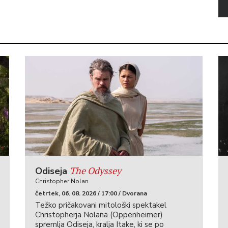
The Odyssey
Odiseja
Christopher Nolan
četrtek, 06. 08. 2026 / 17:00 / Dvorana
Težko pričakovani mitološki spektakel
Christopherja Nolana (Oppenheimer)
spremlja Odiseja, kralja Itake, ki se po