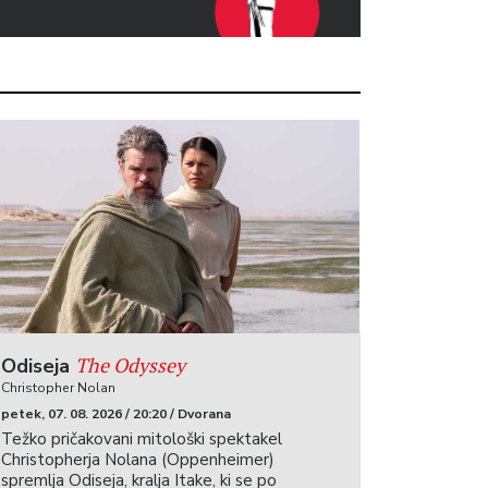
The Odyssey
Odiseja
Christopher Nolan
petek, 07. 08. 2026 / 20:20 / Dvorana
Težko pričakovani mitološki spektakel
Christopherja Nolana (Oppenheimer)
spremlja Odiseja, kralja Itake, ki se po