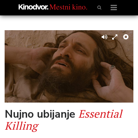
Essential
Nujno ubijanje
Killing