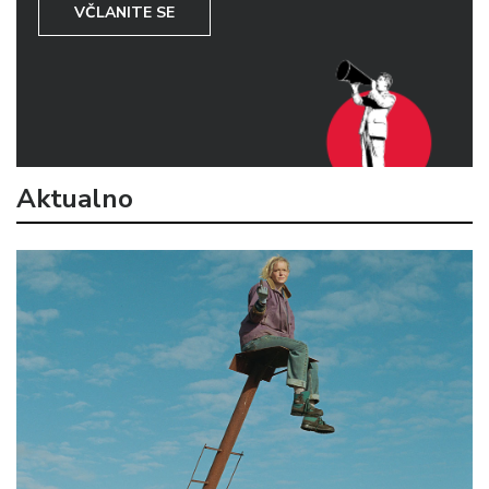
VČLANITE SE
Aktualno